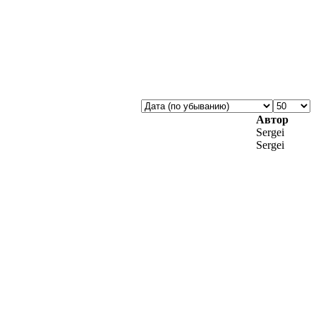
Автор
Sergei
Sergei