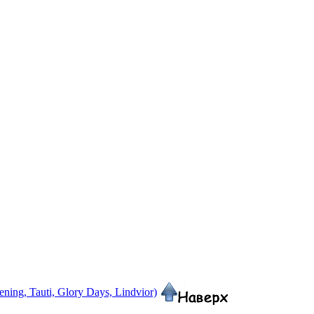
ing, Tauti, Glory Days, Lindvior)