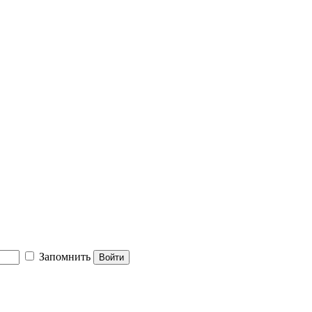
Запомнить