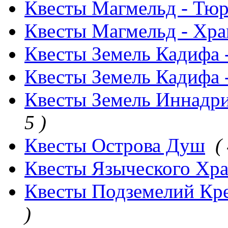
Квесты Магмельд - Тю
Квесты Магмельд - Хр
Квесты Земель Кадифа 
Квесты Земель Кадифа 
Квесты Земель Иннадри
5 )
Квесты Острова Душ
(
Квесты Языческого Хра
Квесты Подземелий Кре
)