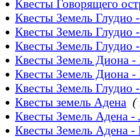
Квесты Говорящего ос
Квесты Земель Глудио 
Квесты Земель Глудио 
Квесты Земель Глудио 
Квесты Земель Диона 
Квесты Земель Диона -
Квесты Земель Глудио 
Квесты земель Адена
(
Квесты Земель Адена -
Квесты Земель Адена -