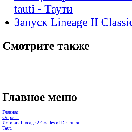
tauti - Таути
Запуск Lineage II Classi
Смотрите также
Главное меню
Главная
Опросы
История Lineage 2 Goddes of Destrution
Tauti