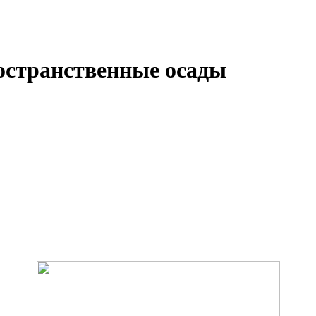
Пространственные осады