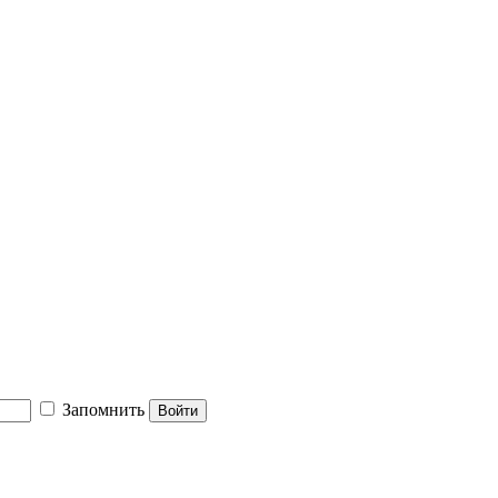
Запомнить