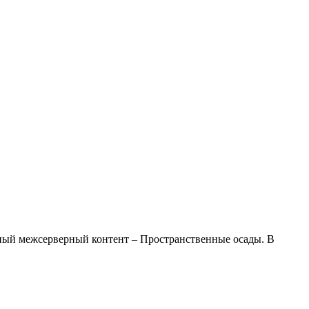
тоянный межсерверный контент – Пространственные осады. В