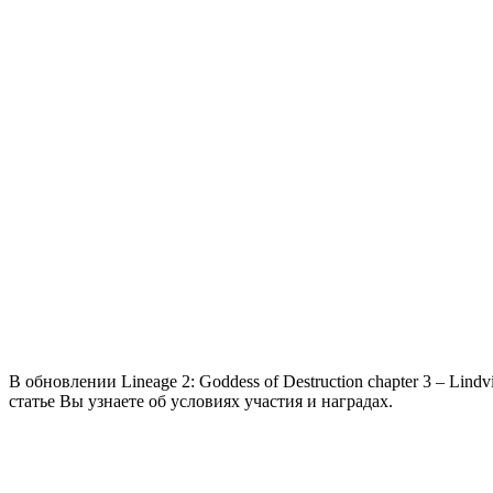
В обновлении Lineage 2: Goddess of Destruction chapter 3 – Li
статье Вы узнаете об условиях участия и наградах.