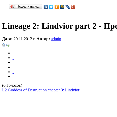
Поделиться…
Lineage 2: Lindvior part 2 - 
Дата:
29.11.2012 г.
Автор:
admin
(0 Голосов)
L2 Goddess of Destruction chapter 3: Lindvior