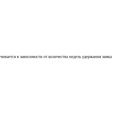
чивается в зависимости от количества недель удержания замка