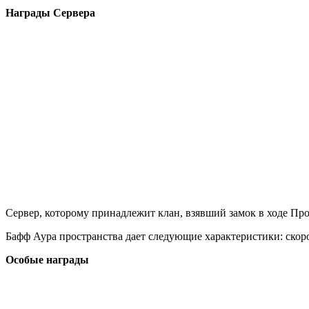
Награды Сервера
Сервер, которому принадлежит клан, взявший замок в ходе Пр
Бафф Аура пространства дает следующие характеристики: скоро
Особые награды