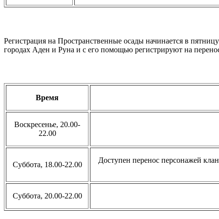
Регистрация на Пространственные осады начинается в пятницу
городах Аден и Руна и с его помощью регистрируют на перено
Время
Воскресенье, 20.00-
22.00
Доступен перенос персонажей клан
Суббота, 18.00-22.00
Cуббота, 20.00-22.00