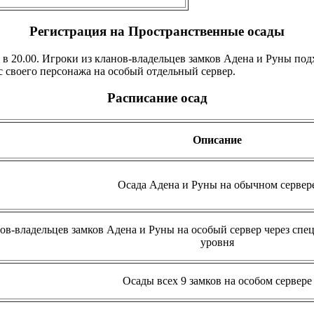
Регистрация
на Пространственные осады
 в 20.00. Игроки из кланов-владельцев замков Адена и Руны п
с своего персонажа на особый отдельный сервер.
Расписание
осад
Описание
Осада Адена и Руны на обычном сервер
ов-владельцев замков Адена и Руны на особый сервер через спе
уровня
Осады всех 9 замков на особом сервере