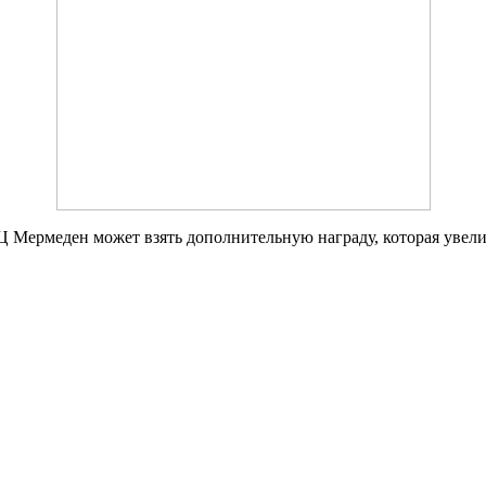
Ц Мермеден может взять дополнительную награду, которая увели