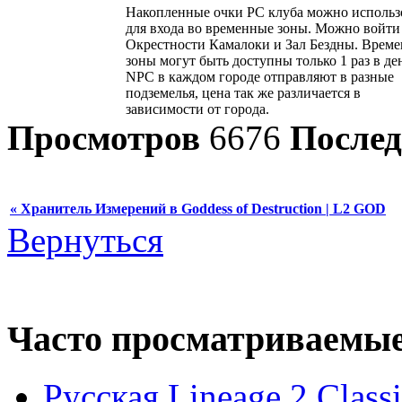
Накопленные очки РС клуба можно использ
для входа во временные зоны. Можно войти
Окрестности Камалоки и Зал Бездны. Врем
зоны могут быть доступны только 1 раз в де
NPC в каждом городе отправляют в разные
подземелья, цена так же различается в
зависимости от города.
Просмотров
6676
Послед
« Хранитель Измерений в Goddess of Destruction | L2 GOD
Вернуться
Часто просматриваемы
Русская Lineage 2 Clas