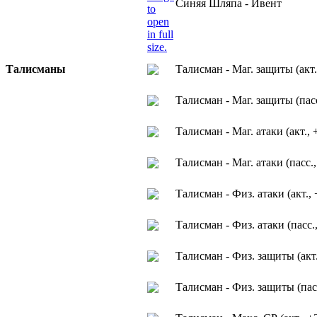
Синяя Шляпа - Ивент
Талисманы
Талисман - Маг. защиты (акт.
Талисман - Маг. защиты (пасс
Талисман - Маг. атаки (акт., 
Талисман - Маг. атаки (пасс.,
Талисман - Физ. атаки (акт., 
Талисман - Физ. атаки (пасс.
Талисман - Физ. защиты (акт.
Талисман - Физ. защиты (пасс