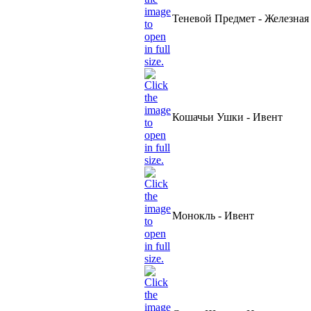
Теневой Предмет - Железная
Кошачьи Ушки - Ивент
Монокль - Ивент