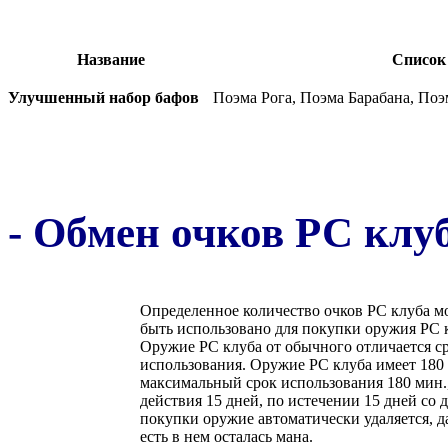
Название
Список
Улучшенный набор бафов
Поэма Рога, Поэма Барабана, По
- Обмен очков РС клу
Определенное количество очков РС клуба м
быть использовано для покупки оружия РС 
Оружие РС клуба от обычного отличается с
использования. Оружие РС клуба имеет 180
максимальный срок использования 180 мин.
действия 15 дней, по истечении 15 дней со 
покупки оружие автоматически удаляется, д
есть в нем осталась мана.