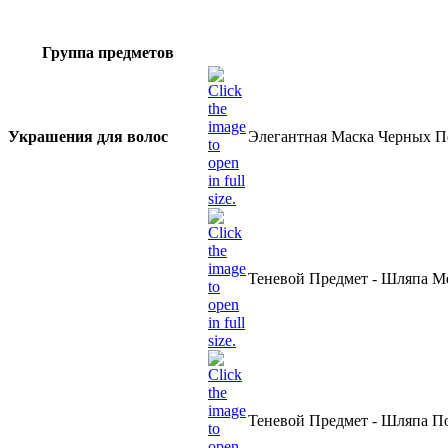
Группа предметов
Украшения для волос
Элегантная Маска Черных П
Теневой Предмет - Шляпа Ме
Теневой Предмет - Шляпа По