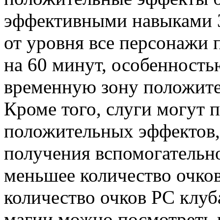
эффективными навыками З
от уровня все персонажи
на 60 минут, особенностью
временную зону положите
Кроме того, слуги могут 
положительных эффектов, 
получения вспомогательно
меньшее количество очко
количество очков РС клуб
магии можно посмотреть 