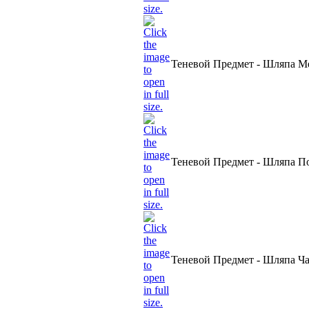
Теневой Предмет - Шляпа М
Теневой Предмет - Шляпа П
Теневой Предмет - Шляпа Ча