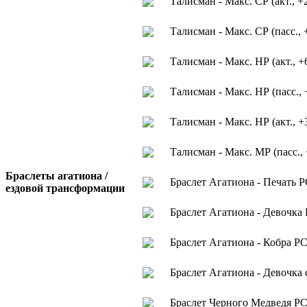
Талисман - Макс. СР (акт., +
Талисман - Макс. СР (пасс., 
Талисман - Макс. НР (акт., +
Талисман - Макс. НР (пасс., 
Талисман - Макс. НР (акт., +
Талисман - Макс. МР (пасс.,
Браслеты агатиона /
Браслет Агатиона - Печать Р
ездовой трансформации
Браслет Агатиона - Девочка
Браслет Агатиона - Кобра РС
Браслет Агатиона - Девочка
Браслет Черного Медведя РС