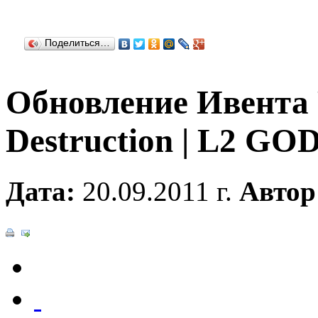
Поделиться…
Обновление Ивента 
Destruction | L2 GO
Дата:
20.09.2011 г.
Автор