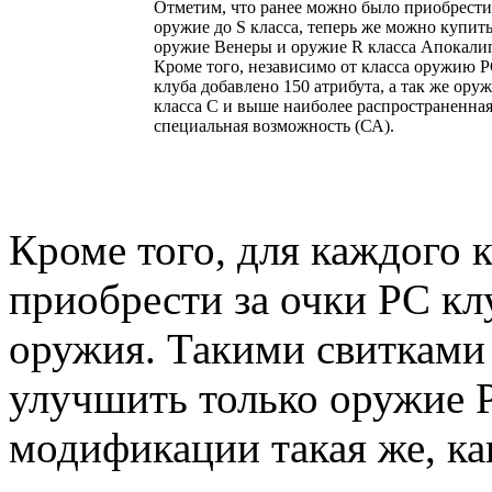
Отметим, что ранее можно было приобрести
оружие до S класса, теперь же можно купит
оружие Венеры и оружие R класса Апокали
Кроме того, независимо от класса оружию 
клуба добавлено 150 атрибута, а так же ору
класса С и выше наиболее распространенна
специальная возможность (СА).
Кроме того, для каждого 
приобрести за очки РС к
оружия. Такими свиткам
улучшить только оружие Р
модификации такая же, к