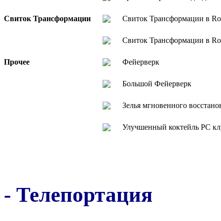
Свиток Трансформации
Свиток Трансформации в Ro
Свиток Трансформации в Ro
Прочее
Фейерверк
Большой Фейерверк
Зелья мгновенного восстано
Улучшенный коктейль РС кл
- Телепортация