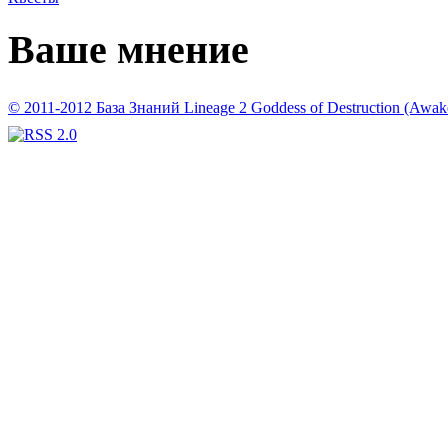
Ваше мнение
© 2011-2012 База Знаний Lineage 2 Goddess of Destruction (Awaken