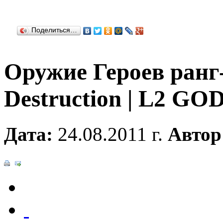
Поделиться…
Оружие Героев ранг-
Destruction | L2 GO
Дата:
24.08.2011 г.
Автор