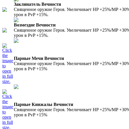
Заклинатель Вечности
Священное оружие Героя. Увеличивает HP +25%/MP +30%/
урон в PvP +15%.
Возмездие Вечности
Священное оружие Героя. Увеличивает HP +25%/MP +30%/
урон в PvP +15%.
Парные Мечи Вечности
Священное оружие Героя. Увеличивает HP +25%/MP +30%/
урон в PvP +15%
Парные Кинжалы Вечности
Священное оружие Героя. Увеличивает HP +25%/MP +30%/
урон в PvP +15%