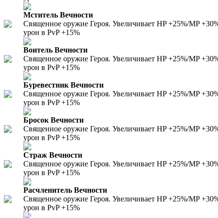
Мститель Вечности
Священное оружие Героя. Увеличивает HP +25%/MP +30%/
урон в PvP +15%
Воитель Вечности
Священное оружие Героя. Увеличивает HP +25%/MP +30%/
урон в PvP +15%
Буревестник Вечности
Священное оружие Героя. Увеличивает HP +25%/MP +30%/
урон в PvP +15%
Бросок Вечности
Священное оружие Героя. Увеличивает HP +25%/MP +30%/
урон в PvP +15%
Страж Вечности
Священное оружие Героя. Увеличивает HP +25%/MP +30%/
урон в PvP +15%
Расчленитель Вечности
Священное оружие Героя. Увеличивает HP +25%/MP +30%/
урон в PvP +15%