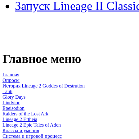
Запуск Lineage II Classi
Главное меню
Главная
Опросы
История Lineage 2 Goddes of Destrution
Tauti
Glory Days
Lindvior
Epeisodion
Raiders of the Lost Ark
Lineage 2 Ertheia
Lineage 2 Epic Tales of Aden
Классы и умения
Система и игровой процесс