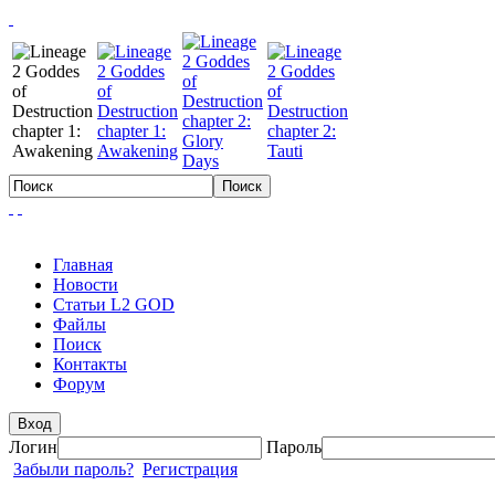
Главная
Новости
Статьи L2 GOD
Файлы
Поиск
Контакты
Форум
Вход
Логин
Пароль
Забыли пароль?
Регистрация