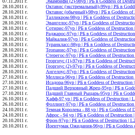
07.11.2011 г.
Эмамбифи (2)-98ур | РБ в Goddess of Destr
28.10.2011 г.
Октавис (экстремальный)-99ур | РБ в Godde
28.10.2011 г.
Октавис (обычный)-98ур | РБ в Goddess of 
28.10.2011 г.
Талликром-98ур | РБ в Goddess of Destruct
28.10.2011 г.
Эвангелос-97ур | РБ в Goddess of Destructi
28.10.2011 г.
Сотирис-97ур | РБ в Goddess of Destruction
28.10.2011 г.
Раджарос-97ур | РБ в Goddess of Destructio
28.10.2011 г.
Майкалия-97ур | РБ в Goddess of Destructi
28.10.2011 г.
Туранкласс-98ур | РБ в Goddess of Destruct
28.10.2011 г.
Теопанис-97ур | РБ в Goddess of Destructio
28.10.2011 г.
Стерегос-97ур | РБ в Goddess of Destructio
28.10.2011 г.
Георгиус (1)-97ур | РБ в Goddess of Destruc
28.10.2011 г.
Георгиус (2)-97ур | РБ в Goddess of Destruc
28.10.2011 г.
Ангелоус-97ур | РБ в Goddess of Destructio
27.10.2011 г.
Меллиса-96ур | РБ в Goddess of Destructio
27.10.2011 г.
Исадора-96ур | РБ в Goddess of Destruction
27.10.2011 г.
Падший Верховный Жрец-95ур | РБ в Goddes
27.10.2011 г.
Падший Главный Рыцарь-95ур | РБ в Goddes
26.10.2011 г.
Хафф-97 ур | РБ в Goddess of Destruction |
26.10.2011 г.
Фоллинт-97ур | РБ в Goddess of Destructio
24.10.2011 г.
Темная Королева - 88 ур | РБ в Goddess of 
24.10.2011 г.
Афрос - 94 ур | РБ в Goddess of Destruction
20.10.2011 г.
Фрон-97ур | РБ в Goddess of Destruction | 
20.10.2011 г.
Йоентумак Ожидания-96ур | РБ в Goddess o