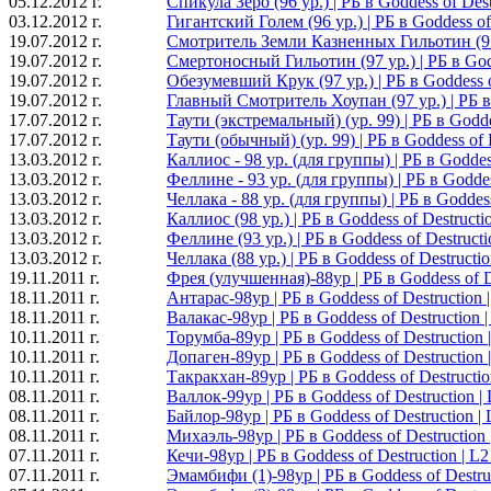
05.12.2012 г.
Спикула Зеро (96 ур.) | РБ в Goddess of Des
03.12.2012 г.
Гигантский Голем (96 ур.) | РБ в Goddess of
19.07.2012 г.
Смотритель Земли Казненных Гильотин (97 ур
19.07.2012 г.
Смертоносный Гильотин (97 ур.) | РБ в Godde
19.07.2012 г.
Обезумевший Крук (97 ур.) | РБ в Goddess of
19.07.2012 г.
Главный Смотритель Хоупан (97 ур.) | РБ в G
17.07.2012 г.
Таути (экстремальный) (ур. 99) | РБ в Goddes
17.07.2012 г.
Таути (обычный) (ур. 99) | РБ в Goddess of D
13.03.2012 г.
Каллиос - 98 ур. (для группы) | РБ в Goddes
13.03.2012 г.
Феллине - 93 ур. (для группы) | РБ в Godde
13.03.2012 г.
Челлака - 88 ур. (для группы) | РБ в Goddes
13.03.2012 г.
Каллиос (98 ур.) | РБ в Goddess of Destruct
13.03.2012 г.
Феллине (93 ур.) | РБ в Goddess of Destruct
13.03.2012 г.
Челлака (88 ур.) | РБ в Goddess of Destruct
19.11.2011 г.
Фрея (улучшенная)-88ур | РБ в Goddess of 
18.11.2011 г.
Антарас-98ур | РБ в Goddess of Destruction
18.11.2011 г.
Валакас-98ур | РБ в Goddess of Destruction
10.11.2011 г.
Торумба-89ур | РБ в Goddess of Destruction
10.11.2011 г.
Допаген-89ур | РБ в Goddess of Destruction
10.11.2011 г.
Такракхан-89ур | РБ в Goddess of Destructi
08.11.2011 г.
Валлок-99ур | РБ в Goddess of Destruction 
08.11.2011 г.
Байлор-98ур | РБ в Goddess of Destruction 
08.11.2011 г.
Михаэль-98ур | РБ в Goddess of Destructio
07.11.2011 г.
Кечи-98ур | РБ в Goddess of Destruction | 
07.11.2011 г.
Эмамбифи (1)-98ур | РБ в Goddess of Destr