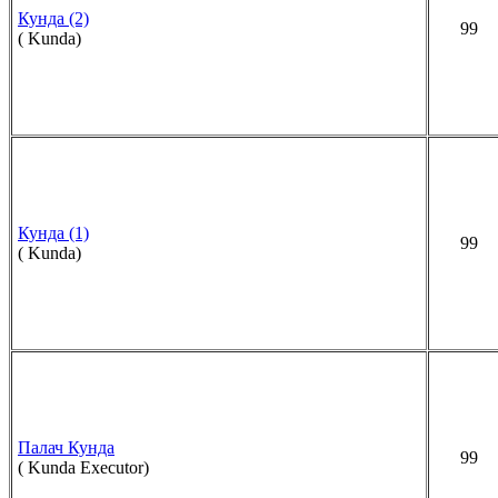
Кунда (2)
99
( Kunda)
Кунда (1)
99
( Kunda)
Палач Кунда
99
( Kunda Executor)