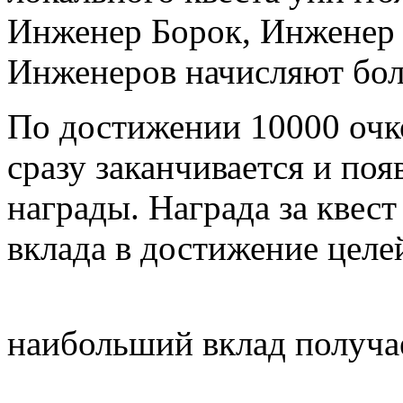
Инженер Борок
,
Инженер
Инженеров начисляют боль
По достижении 10000 очко
сразу заканчивается и по
награды. Награда за квест
вклада в достижение целе
наибольший вклад получ