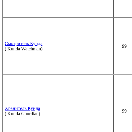
Смотритель Кунда
99
( Kunda Watchman)
Хранитель Кунда
99
( Kunda Gaurdian)