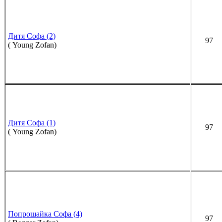
Дитя Софа (2)
97
( Young Zofan)
Дитя Софа (1)
97
( Young Zofan)
Попрошайка Софа (4)
97