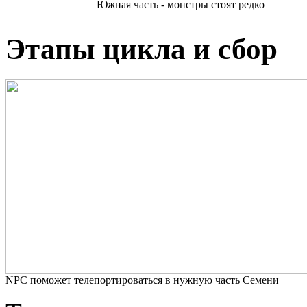
Южная часть - монстры стоят редко
Этапы цикла и сбор
NPC поможет телепортироваться в нужную часть Семени