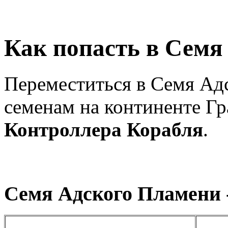
Как попасть в Семя
Переместиться в Семя Ад
семенам на континенте Г
Контроллера Корабля
.
Семя Адского Пламени -