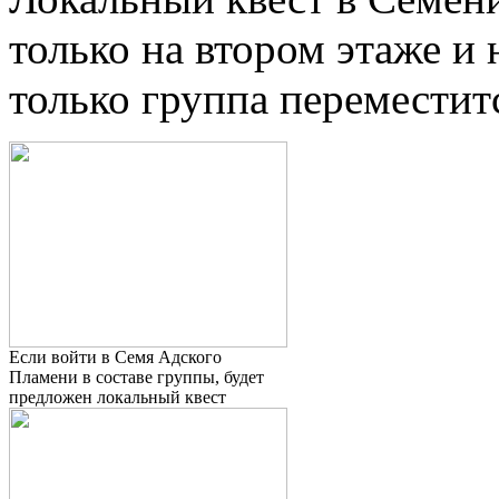
только на втором этаже и 
только группа переместитс
Если войти в Семя Адского
Пламени в составе группы, будет
предложен локальный квест