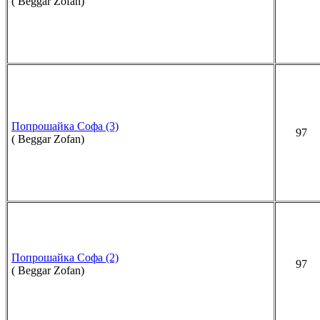
( Beggar Zofan)
Попрошайка Софа (3)
97
( Beggar Zofan)
Попрошайка Софа (2)
97
( Beggar Zofan)