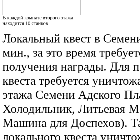
В каждой комнате второго этажа
находится 10 станков
Локальный квест в Семен
мин., за это время требуе
получения награды. Для п
квеста требуется уничтожа
этажа Семени Адского Пл
Холодильник, Литьевая М
Машина для Доспехов). Т
локального квеста уничт