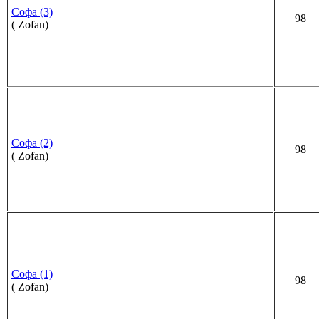
Софа (3)
98
( Zofan)
Софа (2)
98
( Zofan)
Софа (1)
98
( Zofan)