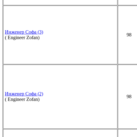
Инженер Софа (3)
98
( Engineer Zofan)
Инженер Софа (2)
98
( Engineer Zofan)