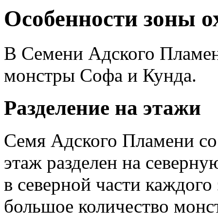
Особенности зоны о
В Семени Адского Пламе
монстры Софа и Кунда.
Разделение на этажи
Семя Адского Пламени сос
этаж разделен на северну
в северной части каждого
большое количество монст