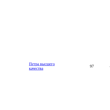
Петра высшего
97
качества