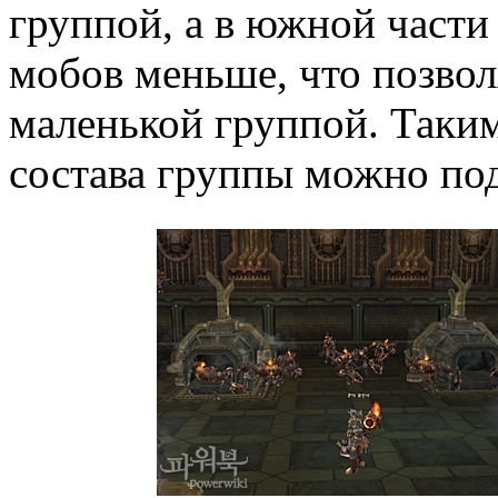
группой, а в южной части
мобов меньше, что позвол
маленькой группой. Таким
состава группы можно под