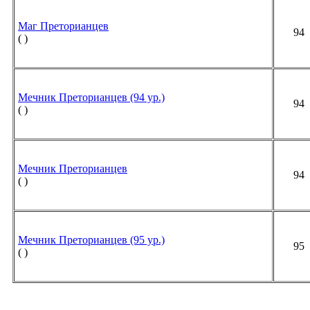
Маг Преторианцев
94
(
)
Мечник Преторианцев (94 ур.)
94
( )
Мечник Преторианцев
94
( )
Мечник Преторианцев (95 ур.)
95
( )