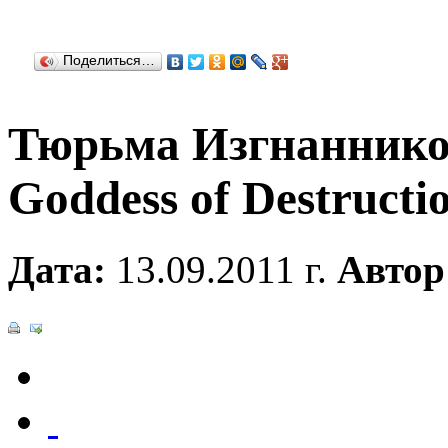
Поделиться…
Тюрьма Изгнаннико
Goddess of Destructi
Дата:
13.09.2011 г.
Автор