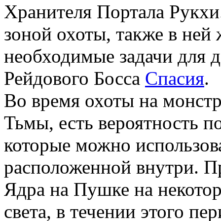
Хранителя Портала Рукхи.
зоной охоты, также в ней
необходимые задачи для 
Рейдового Босса
Спасия
.
Во время охоты на монст
Тьмы, есть вероятность 
которые можно использо
расположенной внутри. П
Ядра на Пушке на некотор
света, в течении этого п