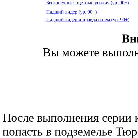
Бесконечные тщетные усилия (ур. 90+)
Падший лидер (ур. 90+)
Падший лидер и правда о нем (ур. 90+)
Вн
Вы можете выполнит
После выполнения серии к
попасть в подземелье Тю