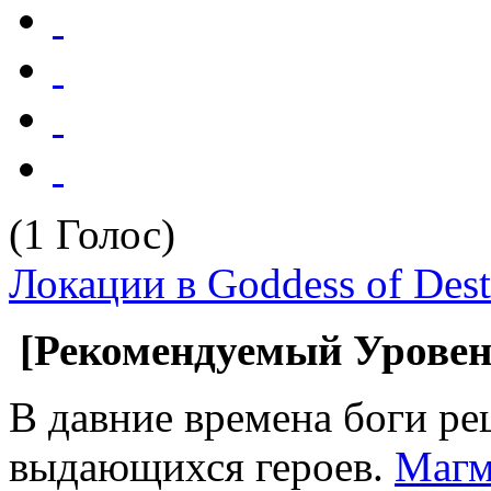
(1 Голос)
Локации в Goddess of Dest
[Рекомендуемый Уровень
В давние времена боги ре
выдающихся героев.
Магм